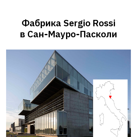
Фабрика Sergio Rossi
в Сан-Мауро-Пасколи