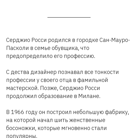
Серджио Росси родился в городке Сан-Мауро-
Пасколи в семье обувщика, что
предопределило его профессию.
С дества дизайнер познавал все тонкости
профессии у своего отца в фамильной
мастерской. Позже, Серджио Росси
продолжил образование в Милане.
В 1966 году он построил небольшую фабрику,
на которой начал шить женственные
босоножки, которые мгновенно стали
популярны.