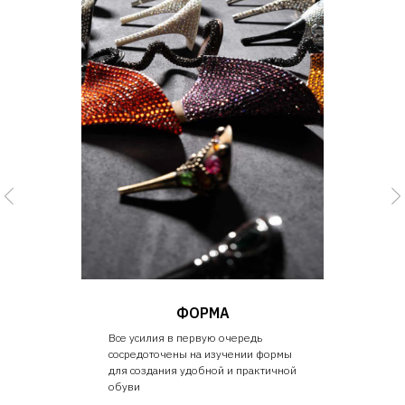
ФОРМА
Все усилия в первую очередь
сосредоточены на изучении формы
для создания удобной и практичной
обуви