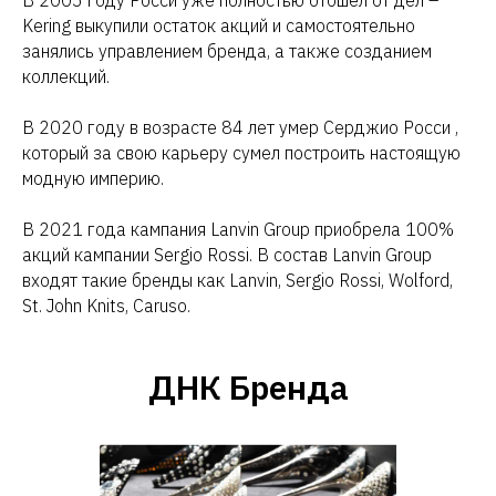
Kering выкупили остаток акций и самостоятельно
занялись управлением бренда, а также созданием
коллекций.
В 2020 году в возрасте 84 лет умер Серджио Росси ,
который за свою карьеру сумел построить настоящую
модную империю.
В 2021 года кампания Lanvin Group приобрела 100%
акций кампании Sergio Rossi. В состав Lanvin Group
входят такие бренды как Lanvin, Sergio Rossi, Wolford,
St. John Knits, Caruso.
ДНК Бренда