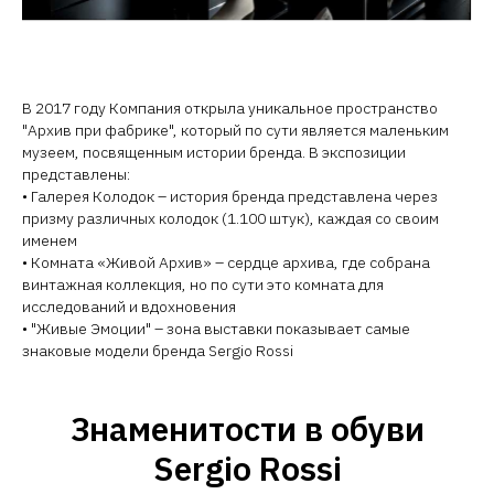
В 2017 году Компания открыла уникальное пространство
"Архив при фабрике", который по сути является маленьким
музеем, посвященным истории бренда. В экспозиции
представлены:
• Галерея Колодок – история бренда представлена через
призму различных колодок (1.100 штук), каждая со своим
именем
• Комната «Живой Архив» – сердце архива, где собрана
винтажная коллекция, но по сути это комната для
исследований и вдохновения
• "Живые Эмоции" – зона выставки показывает самые
знаковые модели бренда Sergio Rossi
Знаменитости в обуви
Sergio Rossi