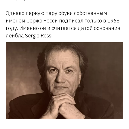
Однако первую пару обуви собственным
именем Сержо Росси подписал только в 1968
году. Именно он и считается датой основания
лейбла Sergio Rossi.