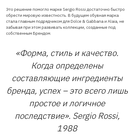
Это решение помогло марке Sergio Rossi достаточно быстро
обрести мировую известность. В будущем обувная марка
стала главным подрядчиком для Dolce & Gabbana и Alaia, не
забывая при этом развивать коллекции, созданные под
собственным Брендом.
«Форма, стиль и качество.
Когда определены
составляющие ингредиенты
бренда, успех – это всего лишь
простое и логичное
последствие». Sergio Rossi,
1988