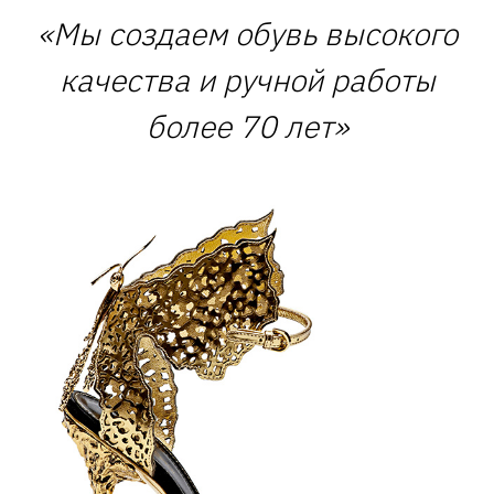
«Мы создаем обувь высокого
качества и ручной работы
более 70 лет»