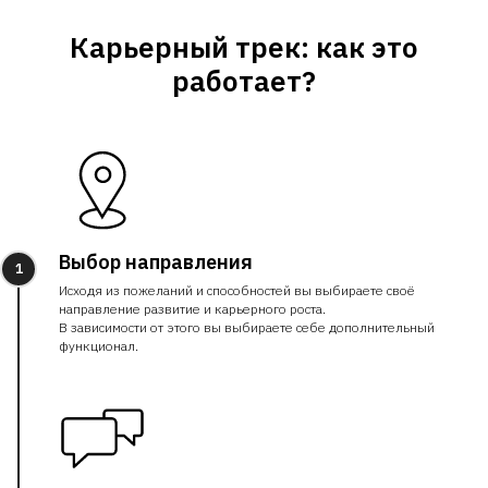
Карьерный трек: как это
работает?
Выбор направления
1
Исходя из пожеланий и способностей вы выбираете своё
направление развитие и карьерного роста.
В зависимости от этого вы выбираете себе дополнительный
функционал.