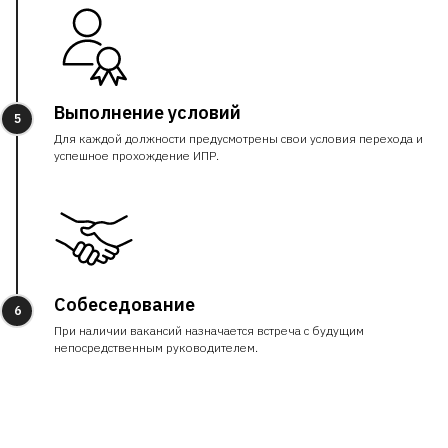
Выполнение условий
5
Для каждой должности предусмотрены свои условия перехода и
успешное прохождение ИПР.
Собеседование
6
При наличии вакансий назначается встреча с будущим
непосредственным руководителем.