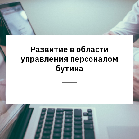
Развитие в области
управления персоналом
бутика