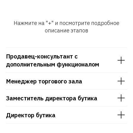
Нажмите на "+" и посмотрите подробное
описание этапов
Продавец-консультант с
дополнительным функционалом
Менеджер торгового зала
Заместитель директора бутика
Директор бутика