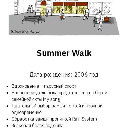
Summer Walk
Дата рождения: 2006 год
Вдохновение – парусный спорт
Впервые модель была представлена на борту
семейной яхты My song
Тщательный выбор замши: тонкой и прочной
одновременно
Обработка замши пропиткой Rain System
Знаковая белая подошва