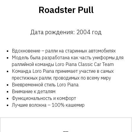
Roadster Pull
Дата рождения: 2004 год
Вдохновение – ралли на старинных автомобилях
Модель была разработана как часть униформы для
раллийной команды Loro Piana Classic Car Team
Команда Loro Piana принимает участие в самых
престижных ралли, проводимых по всему миру
Вневременной стиль Loro Piana
Внимание к деталям
Функциональность и комфорт
Лучшие волокна – 100% кашемир