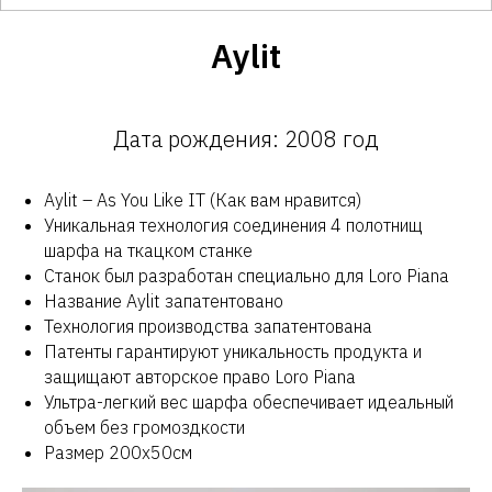
Aylit
Дата рождения: 2008 год
Aylit – As You Like IT (Как вам нравится)
Уникальная технология соединения 4 полотнищ
шарфа на ткацком станке
Станок был разработан специально для Loro Piana
Название Aylit запатентовано
Технология производства запатентована
Патенты гарантируют уникальность продукта и
защищают авторское право Loro Piana
Ультра-легкий вес шарфа обеспечивает идеальный
объем без громоздкости
Размер 200х50см