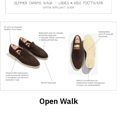
Open Walk