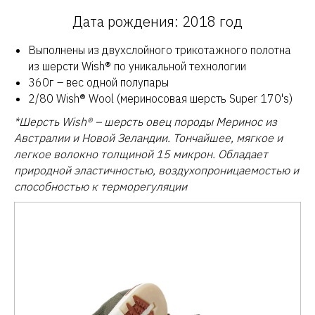
Дата рождения: 2018 год
Выполнены из двухслойного трикотажного полотна
из шерсти Wish® по уникальной технологии
360г – вес одной полупары
2/80 Wish® Wool (мериносовая шерсть Super 170's)
*Шерсть Wish® – шерсть овец породы Меринос из
Австралии и Новой Зеландии. Тончайшее, мягкое и
легкое волокно толщиной 15 микрон. Обладает
природной эластичностью, воздухопроницаемостью и
способностью к терморегуляции