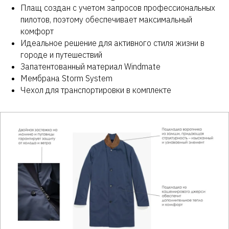
Плащ создан с учетом запросов профессиональных
пилотов, поэтому обеспечивает максимальный
комфорт
Идеальное решение для активного стиля жизни в
городе и путешествий
Запатентованный материал Windmate
Мембрана Storm System
Чехол для транспортировки в комплекте