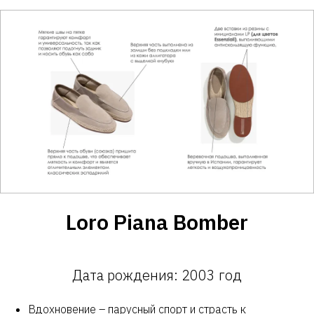
Loro Piana Bomber
Дата рождения: 2003 год
Вдохновение – парусный спорт и страсть к