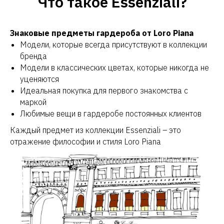
Что такое Essenziali?
Знаковые предметы гардероба от Loro Piana
Модели, которые всегда присутствуют в коллекции
бренда
Модели в классических цветах, которые никогда не
уценяются
Идеальная покупка для первого знакомства с
маркой
Любимые вещи в гардеробе постоянных клиентов
Каждый предмет из коллекции Essenziali – это
отражение философии и стиля Loro Piana