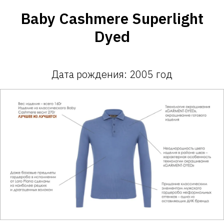
Baby Cashmere Superlight
Dyed
Дата рождения: 2005 год