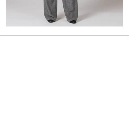
Grande Unita