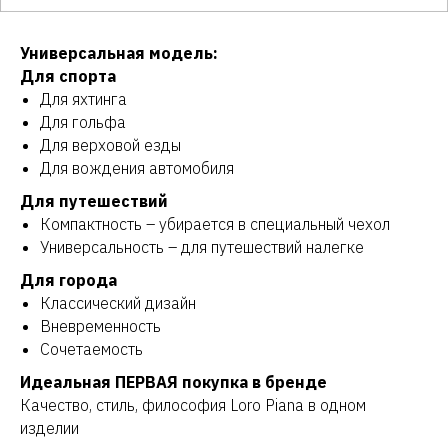
Универсальная модель:
Для спорта
Для яхтинга
Для гольфа
Для верховой езды
Для вождения автомобиля
Для путешествий
Компактность – убирается в специальный чехол
Универсальность – для путешествий налегке
Для города
Классический дизайн
Вневременность
Сочетаемость
Идеальная ПЕРВАЯ покупка в бренде
Качество, стиль, философия Loro Piana в одном
изделии