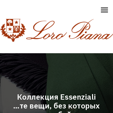
Коллекция Essenziali
…те вещи, без которых