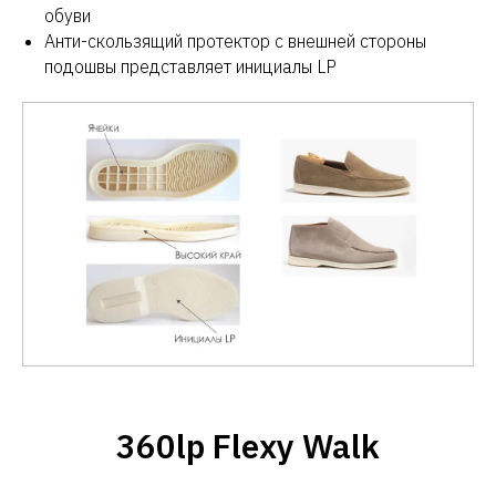
обуви
Анти-скользящий протектор с внешней стороны
подошвы представляет инициалы LP
360lp Flexy Walk