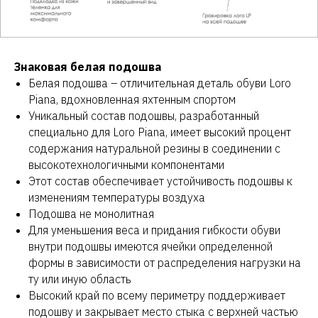
Знаковая белая подошва
Белая подошва – отличительная деталь обуви Loro
Piana, вдохновленная яхтенным спортом
Уникальный состав подошвы, разработанный
специально для Loro Piana, имеет высокий процент
содержания натуральной резины в соединении с
высокотехнологичными компонентами
Этот состав обеспечивает устойчивость подошвы к
изменениям температуры воздуха
Подошва не монолитная
Для уменьшения веса и придания гибкости обуви
внутри подошвы имеются ячейки определенной
формы в зависимости от распределения нагрузки на
ту или иную область
Высокий край по всему периметру поддерживает
подошву и закрывает место стыка с верхней частью