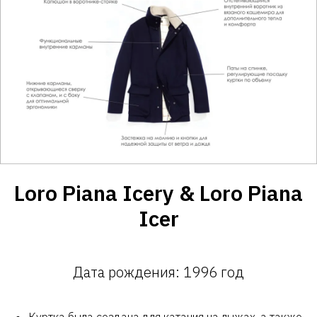
Loro Piana Icery & Loro Piana
Icer
Дата рождения: 1996 год