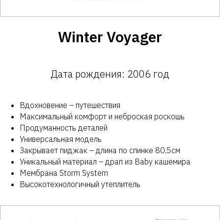
Winter Voyager
Дата рождения: 2006 год
Вдохновение – путешествия
Максимальный комфорт и неброская роскошь
Продуманность деталей
Универсальная модель
Закрывает пиджак – длина по спинке 80,5см
Уникальный материал – драп из Baby кашемира
Мембрана Storm System
Высокотехнологичный утеплитель