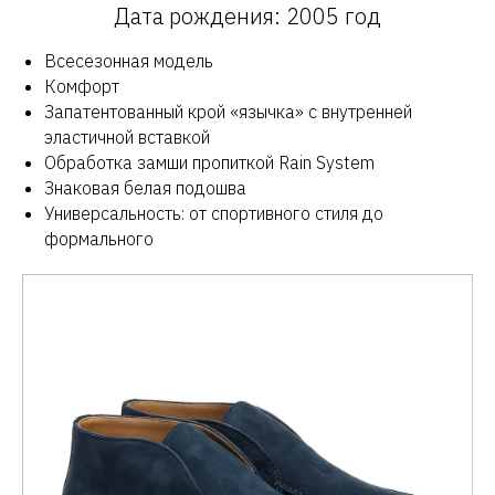
Дата рождения: 2005 год
Всесезонная модель
Комфорт
Запатентованный крой «язычка» с внутренней
эластичной вставкой
Обработка замши пропиткой Rain System
Знаковая белая подошва
Универсальность: от спортивного стиля до
формального