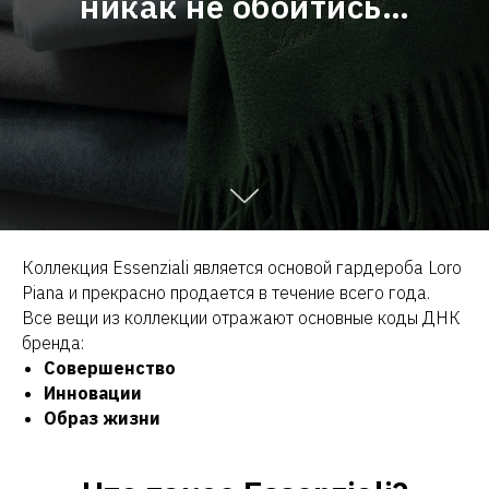
никак не обойтись…
Коллекция Essenziali является основой гардероба Loro
Piana и прекрасно продается в течение всего года.
Все вещи из коллекции отражают основные коды ДНК
бренда:
Совершенство
Инновации
Образ жизни