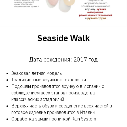
Seaside Walk
Дата рождения: 2017 год
Знаковая летняя модель
Традиционные «ручные» технологии
Подошвы производятся вручную в Испании с
соблюдением всех этапов производства
классических эспадрилий
Верхняя часть обуви и соединение всех частей в
готовое изделие производится в Италии
Обработка замши пропиткой Rain System