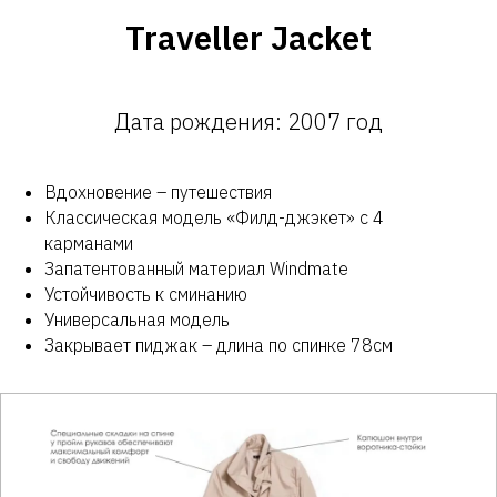
Traveller Jacket
Дата рождения: 2007 год
Вдохновение – путешествия
Классическая модель «Филд-джэкет» с 4
карманами
Запатентованный материал Windmate
Устойчивость к сминанию
Универсальная модель
Закрывает пиджак – длина по спинке 78см