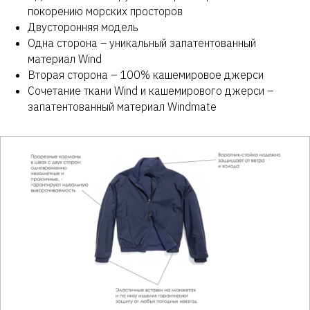
покорению морских просторов
Двусторонняя модель
Одна сторона – уникальный запатентованный
материал Wind
Вторая сторона – 100% кашемировое джерси
Сочетание ткани Wind и кашемирового джерси –
запатентованный материал Windmate