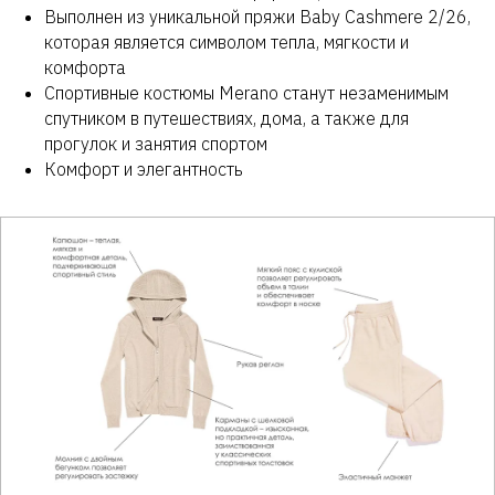
Выполнен из уникальной пряжи Baby Cashmere 2/26,
которая является символом тепла, мягкости и
комфорта
Спортивные костюмы Merano станут незаменимым
спутником в путешествиях, дома, а также для
прогулок и занятия спортом
Комфорт и элегантность