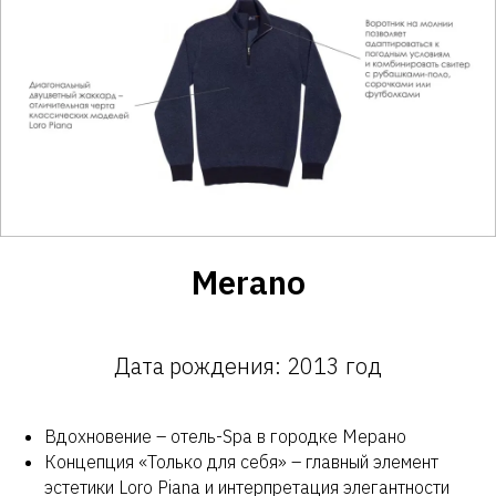
Merano
Дата рождения: 2013 год
Вдохновение – отель-Spa в городке Мерано
Концепция «Только для себя» – главный элемент
эстетики Loro Piana и интерпретация элегантности