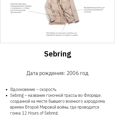
Sebring
Дата рождения: 2006 год
Вдохновение – скорость
Sebring – название гоночной трассы во Флориде,
созданной на месте бывшего военного аэродрома
времен Второй Мировой войны, где проводится
гонка 12 Hours of Sebring