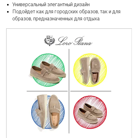
Универсальный элегантный дизайн
Подойдет как для городских образов, так и для
образов, предназначенных для отдыха