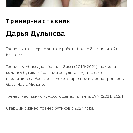
Тренер-наставник
Дарья Дульнева
Тренер в lux сфере с опытом работы более 8 лет в ритейл-
бизнесе.
Тренинг-амбассадор бренда Gucci (2018-2021): привела
команду бутика к большим результатам, а так же
представляла Россию на международной встрече тренеров
Gucci Hub в Милане.
Тренер-наставник мужского департамента ЦУМ (2021-2024).
Старший бизнес-тренер бутиков с 2024 года .