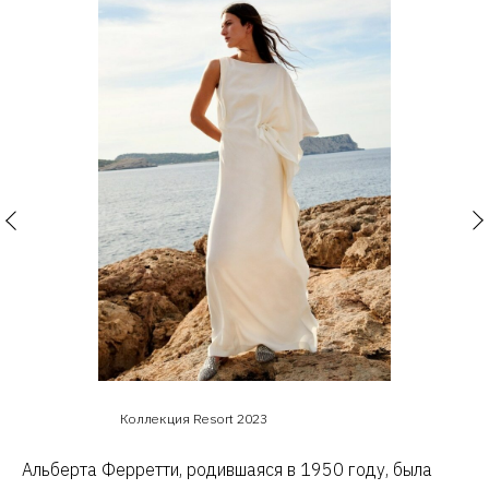
Коллекция Resort 2023
Альберта Ферретти, родившаяся в 1950 году, была