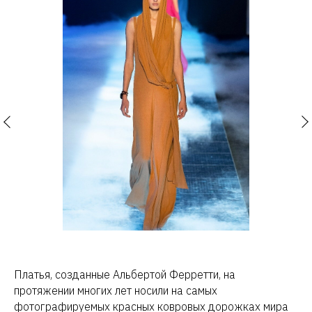
Платья, созданные Альбертой Ферретти, на
протяжении многих лет носили на самых
фотографируемых красных ковровых дорожках мира